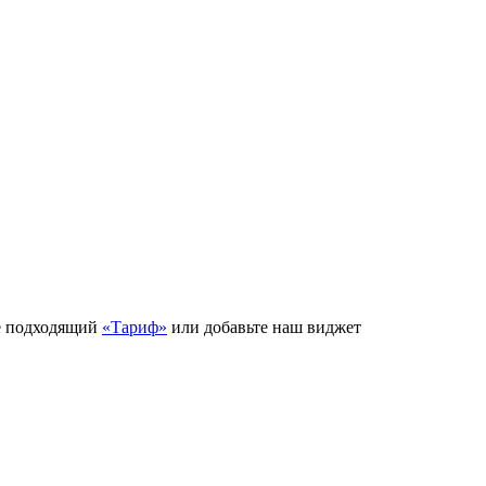
е подходящий
«Тариф»
или добавьте наш виджет